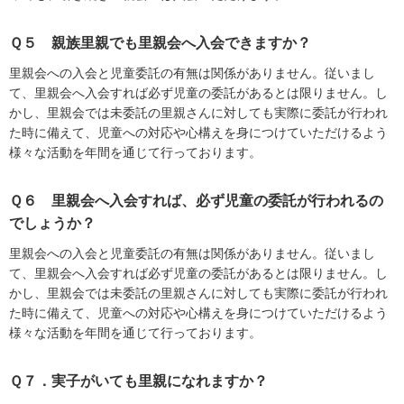
Ｑ５ 親族里親でも里親会へ入会できますか？
里親会への入会と児童委託の有無は関係がありません。従いまし
て、里親会へ入会すれば必ず児童の委託があるとは限りません。し
かし、里親会では未委託の里親さんに対しても実際に委託が行われ
た時に備えて、児童への対応や心構えを身につけていただけるよう
様々な活動を年間を通じて行っております。
Ｑ６ 里親会へ入会すれば、必ず児童の委託が行われるの
でしょうか？
里親会への入会と児童委託の有無は関係がありません。従いまし
て、里親会へ入会すれば必ず児童の委託があるとは限りません。し
かし、里親会では未委託の里親さんに対しても実際に委託が行われ
た時に備えて、児童への対応や心構えを身につけていただけるよう
様々な活動を年間を通じて行っております。
Ｑ７．実子がいても里親になれますか？