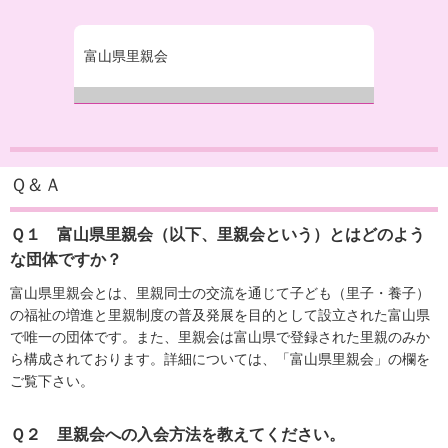
富山県里親会
Ｑ＆Ａ
Ｑ１ 富山県里親会（以下、里親会という）とはどのよう
な団体ですか？
富山県里親会とは、里親同士の交流を通じて子ども（里子・養子）
の福祉の増進と里親制度の普及発展を目的として設立された富山県
で唯一の団体です。また、里親会は富山県で登録された里親のみか
ら構成されております。詳細については、「富山県里親会」の欄を
ご覧下さい。
Ｑ２ 里親会への入会方法を教えてください。